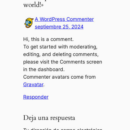
world!»
A WordPress Commenter
septiembre 25, 2024
Hi, this is a comment.
To get started with moderating,
editing, and deleting comments,
please visit the Comments screen
in the dashboard.
Commenter avatars come from
Gravatar
.
Responder
Deja una respuesta