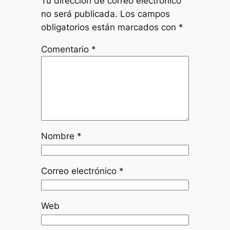
Tu dirección de correo electrónico
no será publicada.
Los campos
obligatorios están marcados con
*
Comentario
*
Nombre
*
Correo electrónico
*
Web