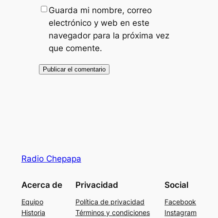
Guarda mi nombre, correo
electrónico y web en este
navegador para la próxima vez
que comente.
Radio Chepapa
Acerca de
Privacidad
Social
Equipo
Política de privacidad
Facebook
Historia
Términos y condiciones
Instagram